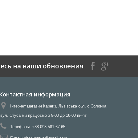
есь на наши обновления
Контактная информация
Інтернет магазин Карниз, Львівська обл. с.Солонка
вул. Стуса ми працюємо з 9-00 до 18-00 пн-пт
Телефоны:
+38 093 581 67 65