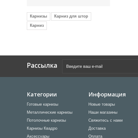
Карнизы
Карниз для штор
Карниз
Рассылка
Категории
Информация
Готовые карнизы
Новые товары
Металлические карнизы
Наши магазины
Потолочные карнизы
Свяжитесь с нами
Карнизы Квадро
Доставка
Аксессуары
Оплата