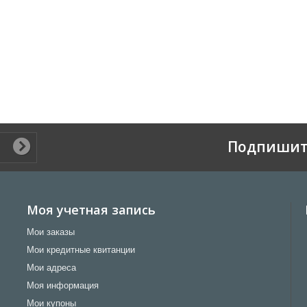
Подпишит
Моя учетная запись
Мои заказы
Мои кредитные квитанции
Мои адреса
Моя информация
Мои купоны