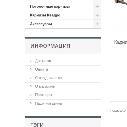
Потолочные карнизы
Карнизы Квадро
Аксессуары
Карни
ИНФОРМАЦИЯ
Доставка
Оплата
Сотрудничество
О магазине
Партнеры
Наши магазины
Показано 
ТЭГИ