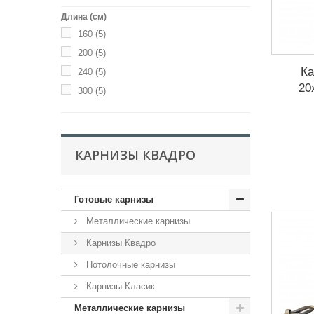
Длина (см)
160
(5)
200
(5)
Ка
240
(5)
20
300
(5)
КАРНИЗЫ КВАДРО
Готовые карнизы
Металлические карнизы
Карнизы Квадро
Потолочные карнизы
Карнизы Класик
Металлические карнизы