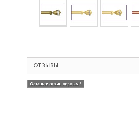
ОТЗЫВЫ
Оставьте отзыв первым !