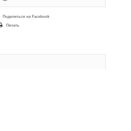
Поделиться на Facebook
Печать