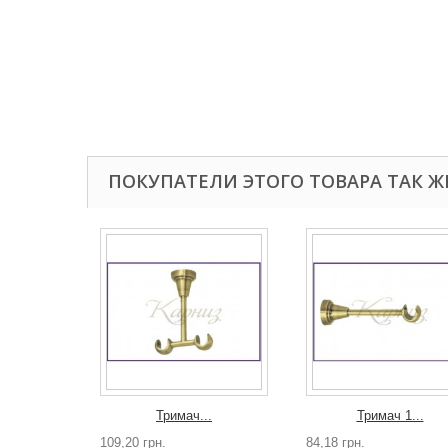
ПОКУПАТЕЛИ ЭТОГО ТОВАРА ТАК Ж
Тримач...
Тримач 1...
109,20 грн.
84,18 грн.