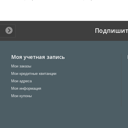
Подпишит
Моя учетная запись
Мои заказы
Мои кредитные квитанции
Мои адреса
Моя информация
Мои купоны