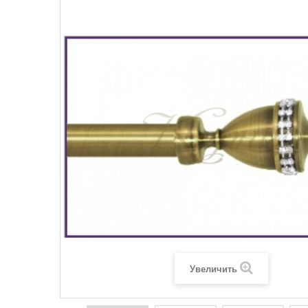
Увеличить