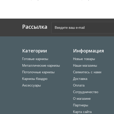
Рассылка
Категории
Информация
Готовые карнизы
Новые товары
Металлические карнизы
Наши магазины
Потолочные карнизы
Свяжитесь с нами
Карнизы Квадро
Доставка
Аксессуары
Оплата
Сотрудничество
О магазине
Партнеры
Карта сайта