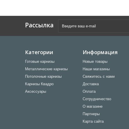
Рассылка
Категории
Информация
Готовые карнизы
Новые товары
Металлические карнизы
Наши магазины
Потолочные карнизы
Свяжитесь с нами
Карнизы Квадро
Доставка
Аксессуары
Оплата
Сотрудничество
О магазине
Партнеры
Карта сайта