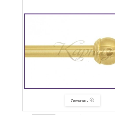
Увеличить