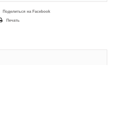
Поделиться на Facebook
Печать