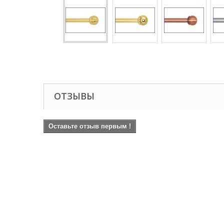
ОТЗЫВЫ
Оставьте отзыв первым !