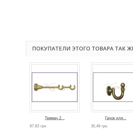
ПОКУПАТЕЛИ ЭТОГО ТОВАРА ТАК Ж
Тримач 2...
Гачок для...
97,83 грн.
30,49 грн.