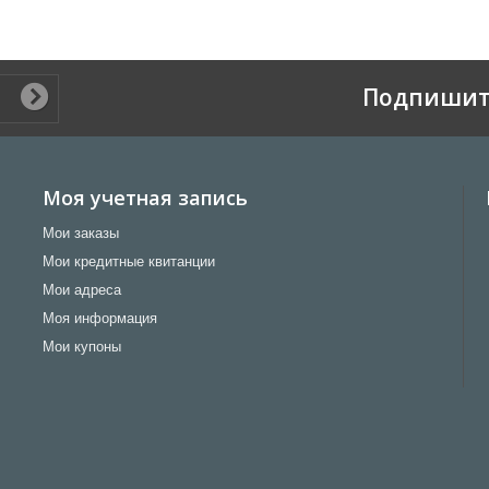
Подпишит
Моя учетная запись
Мои заказы
Мои кредитные квитанции
Мои адреса
Моя информация
Мои купоны