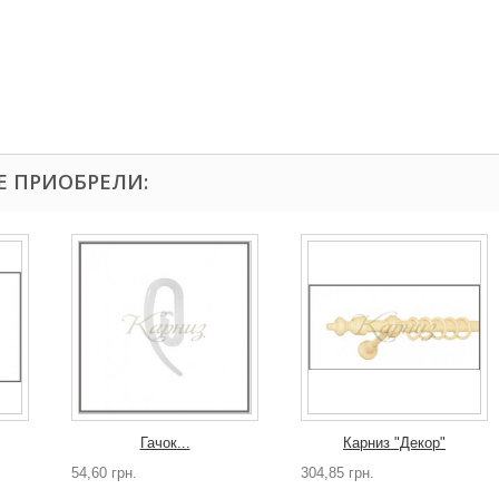
Е ПРИОБРЕЛИ:
Гачок...
Карниз "Декор"
54,60 грн.
304,85 грн.