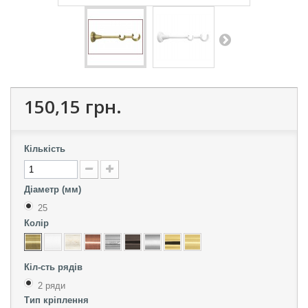
150,15 грн.
Кількість
Діаметр (мм)
25
Колір
Кіл-сть рядів
2 ряди
Тип кріплення