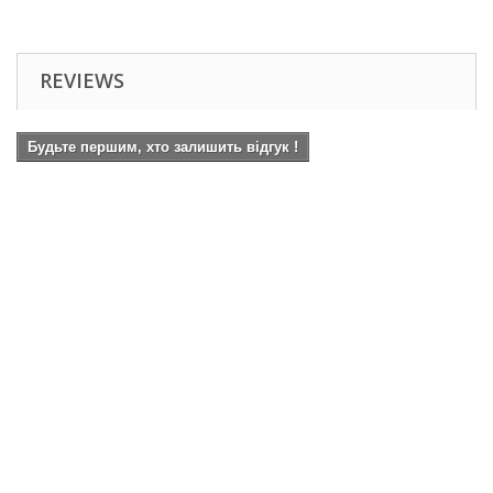
REVIEWS
Будьте першим, хто залишить відгук !