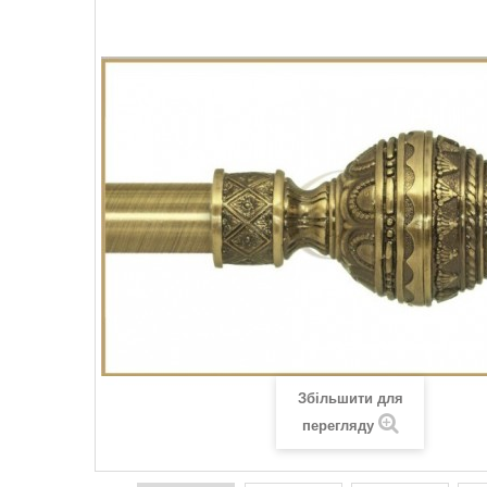
Збільшити для
перегляду