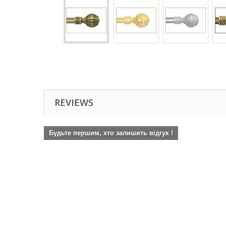
REVIEWS
Будьте першим, хто залишить відгук !