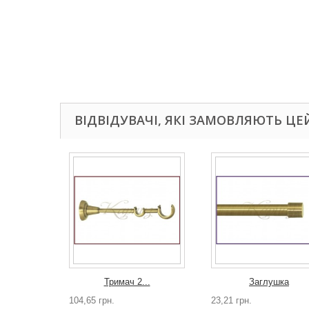
ВІДВІДУВАЧІ, ЯКІ ЗАМОВЛЯЮТЬ ЦЕ
Тримач 2...
Заглушка
104,65 грн.
23,21 грн.