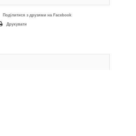
Поділитися з друзями на Facebook
Друкувати