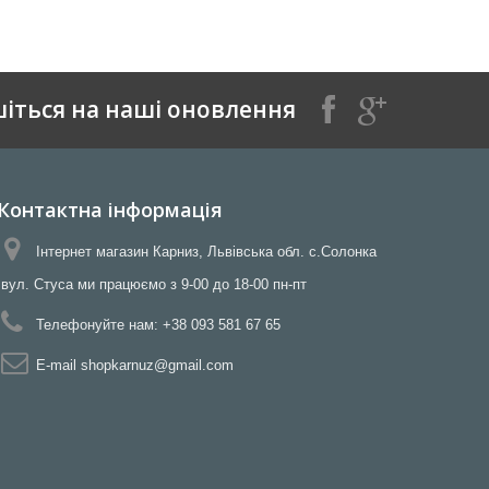
іться на наші оновлення
Контактна інформація
Інтернет магазин Карниз, Львівська обл. с.Солонка
вул. Стуса ми працюємо з 9-00 до 18-00 пн-пт
Телефонуйте нам:
+38 093 581 67 65
E-maіl
shopkarnuz@gmail.com