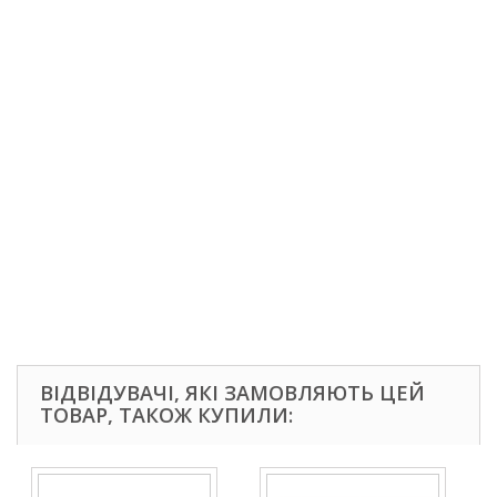
ВІДВІДУВАЧІ, ЯКІ ЗАМОВЛЯЮТЬ ЦЕЙ
ТОВАР, ТАКОЖ КУПИЛИ: