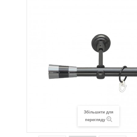
Збільшити для
перегляду