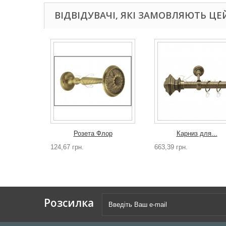
ВІДВІДУВАЧІ, ЯКІ ЗАМОВЛЯЮТЬ ЦЕ
Розета Флор
Карниз для...
124,67 грн.
663,39 грн.
Розсилка