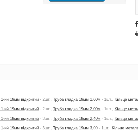
 1-ий 19мм відкритий
- 2шт.,
Труба гладка 19мм 1,60м
- 1шт.,
Кільце мета
 1-ий 19мм відкритий
- 2шт.,
Труба гладка 19мм 2,00м
- 1шт.,
Кільце мета
 1-ий 19мм відкритий
- 3шт.,
Труба гладка 19мм 2,40м
- 1шт.,
Кільце мета
 1-ий 19мм відкритий
- 3шт.,
Труба гладка 19мм 3
,00 - 1шт.,
Кільце метал