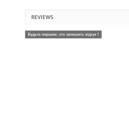
REVIEWS
Будьте першим, хто залишить відгук !