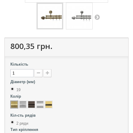
800,35 грн.
Кількість
Діаметр (мм)
19
Колір
Кіл-сть рядів
2 ряди
Тип кріплення