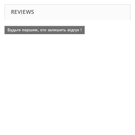
REVIEWS
Будьте першим, хто залишить відгук !