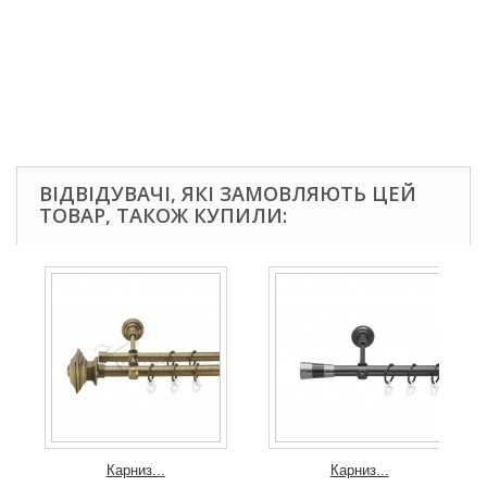
ВІДВІДУВАЧІ, ЯКІ ЗАМОВЛЯЮТЬ ЦЕЙ
ТОВАР, ТАКОЖ КУПИЛИ:
Карниз...
Карниз...